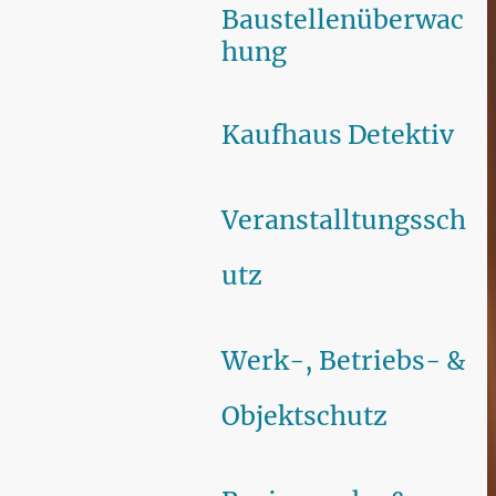
Baustellenüberwac
hung
Kaufhaus Detektiv
Veranstalltungssch
utz
Werk-, Betriebs- &
Objektschutz