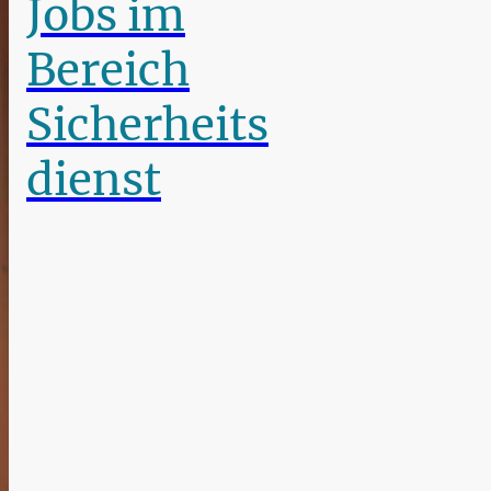
Jobs im
Bereich
Sicherheits
dienst